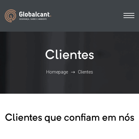
Clientes
Homepage
Clientes
Clientes que confiam em nós