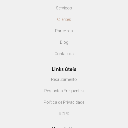
Serviços
Clientes
Parceiros
Blog
Contactos
Links úteis
Recrutamento
Perguntas Frequentes
Política de Privacidade
RGPD