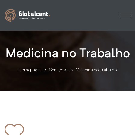
Medicina no Trabalho
Homepage
Serviços
Medicina no Trabalho