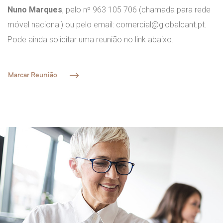
Nuno Marques
, pelo nº 963 105 706 (chamada para rede
móvel nacional) ou pelo email: comercial@globalcant.pt.
Pode ainda solicitar uma reunião no link abaixo.
Marcar Reunião