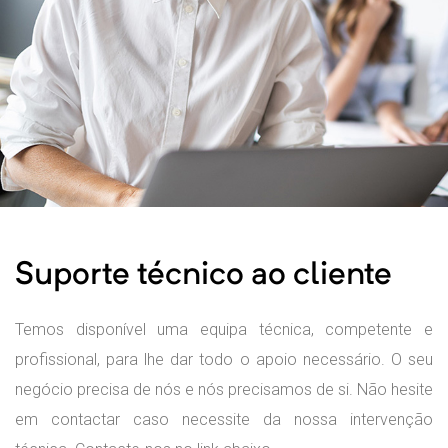
Suporte técnico ao cliente
Temos disponível uma equipa técnica, competente e
profissional, para lhe dar todo o apoio necessário. O seu
negócio precisa de nós e nós precisamos de si. Não hesite
em contactar caso necessite da nossa intervenção