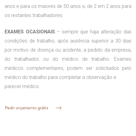
anos e para os maiores de 50 anos e, de 2 em 2 anos para
os restantes trabalhadores.
EXAMES OCASIONAIS
– sempre que haja alteração das
condições de trabalho, após ausência superior a 30 dias
por motivo de doença ou acidente, a pedido da empresa,
do trabalhador, ou do médico de trabalho. Exames
médicos complementares, podem ser solicitados pelo
médico do trabalho para completar a observação e
parecer médico.
Pedir orçamento grátis