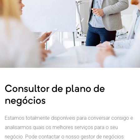
Consultor de plano de
negócios
Estamos totalmente disponíveis para conversar consigo e
analisarmos quais os melhores serviços para o seu
negócio. Pode contactar o nosso gestor de negócios