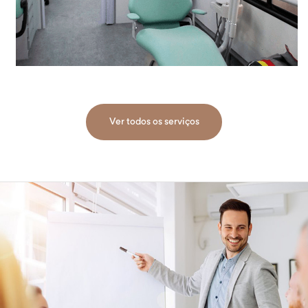
Ver todos os serviços