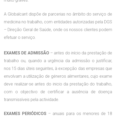
muito graves.
mpeza
A Globalcant dispõe de parcerias no âmbito do serviço de
CP)
medicina no trabalho, com entidades autorizadas pela DGS
– Direção Geral de Saúde, onde os nossos clientes podem
efetuar o serviço.
EXAMES DE ADMISSÃO
– antes do início da prestação de
trabalho ou, quando a urgência da admissão o justificar,
nos 15 dias úteis seguintes, à excepção das empresas que
envolvam a utilização de géneros alimentares, cujo exame
deve realizar-se antes do inicio da prestação do trabalho,
com o objectivo de certificar a ausência de doença
transmissíveis pela actividade.
EXAMES PERIÓDICOS
– anuais para os menores de 18