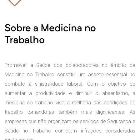
Sobre a Medicina no
ça em
Trabalho
o
Promover a Saúde dos colaboradores no âmbito da
Medicina no Trabalho constitui um aspeto essencial no
combate à sinistralidade laboral. Com o objetivo de
aumentar a produtividade e diminuir o absentismo, a
medicina no trabalho visa a melhoria das condições de
trabalho tornando-as também mais dignificantes. As
empresas que não organizam os serviços de Segurança e
dios
Saúde no Trabalho cometem infrações consideradas