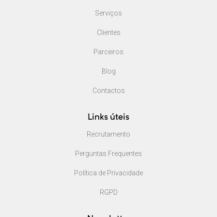
Serviços
Clientes
Parceiros
Blog
Contactos
Links úteis
Recrutamento
Perguntas Frequentes
Política de Privacidade
RGPD