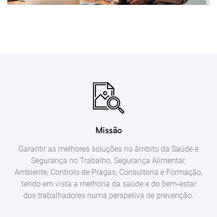
Missão
Garantir as melhores soluções no âmbito da Saúde e
Segurança no Trabalho, Segurança Alimentar,
Ambiente, Controlo de Pragas, Consultoria e Formação,
tendo em vista a melhoria da saúde e do bem-estar
dos trabalhadores numa perspetiva de prevenção.