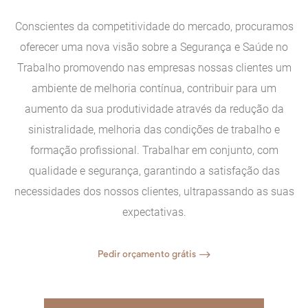
eza
Conscientes da competitividade do mercado, procuramos
CP)
oferecer uma nova visão sobre a Segurança e Saúde no
Trabalho promovendo nas empresas nossas clientes um
ambiente de melhoria contínua, contribuir para um
aumento da sua produtividade através da redução da
sinistralidade, melhoria das condições de trabalho e
formação profissional. Trabalhar em conjunto, com
qualidade e segurança, garantindo a satisfação das
necessidades dos nossos clientes, ultrapassando as suas
expectativas.
Pedir orçamento grátis