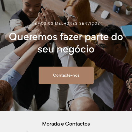
TEMOS OS MELHORES SERVIÇOS
Queremos fazer parte do
seu negócio
Contacte-nos
Morada e Contactos