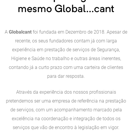
mesmo Global...cant
A
Globalcant
foi fundada em Dezembro de 2018. Apesar de
a em
recente, os seus fundadores contam já com larga
experiência em prestação de serviços de Segurança,
Higiene e Saúde no trabalho e outras áreas inerentes,
contando já a curto prazo com uma carteira de clientes
para dar resposta.
Através da experiência dos nossos profissionais
pretendemos ser uma empresa de referência na prestação
de serviços, com um acompanhamento marcado pela
excelência na coordenação e integração de todos os
ios
serviços que vão de encontro à legislação em vigor.