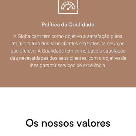
Política da Qualidade
A Globalcant tem como objetivo a satisfação plena
atual e futura dos seus clientes em todos os serviços
que oferece. A Qualidade tem como base a satisfação
das necessidades dos seus clientes, com o objetivo de
lhes garantir serviços de excelência.
Os nossos valores