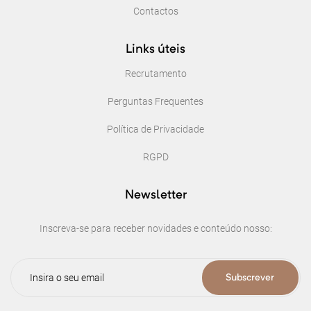
Contactos
Links úteis
Recrutamento
Perguntas Frequentes
Política de Privacidade
RGPD
Newsletter
Inscreva-se para receber novidades e conteúdo nosso:
Subscrever