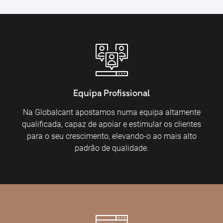
Equipa Profissional
Na Globalcant apostamos numa equipa altamente
qualificada, capaz de apoiar e estimular os clientes
para o seu crescimento, elevando-o ao mais alto
padrão de qualidade.