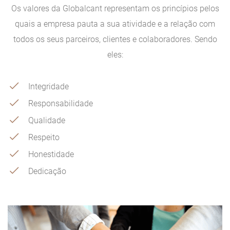
Os valores da Globalcant representam os princípios pelos
quais a empresa pauta a sua atividade e a relação com
todos os seus parceiros, clientes e colaboradores. Sendo
eles:
Integridade
Responsabilidade
Qualidade
Respeito
Honestidade
Dedicação