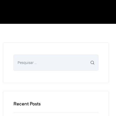
Recent Posts