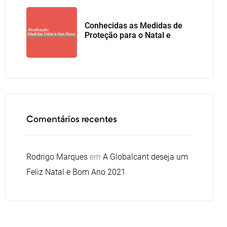
Conhecidas as Medidas de
Proteção para o Natal e
Ano Novo
Comentários recentes
Rodrigo Marques
em
A Globalcant deseja um
Feliz Natal e Bom Ano 2021