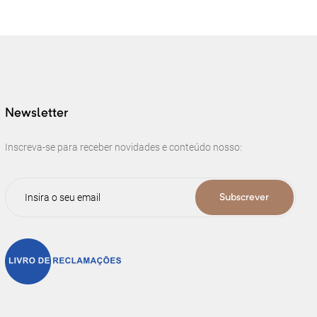
Newsletter
Inscreva-se para receber novidades e conteúdo nosso:
Subscrever