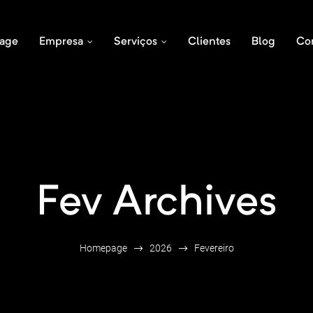
age
Empresa
Serviços
Clientes
Blog
Co
Fev Archives
Homepage
2026
Fevereiro