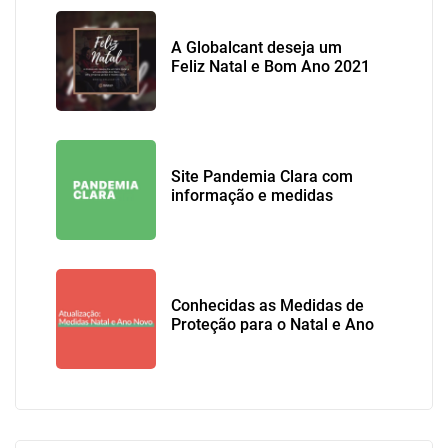
A Globalcant deseja um
Feliz Natal e Bom Ano 2021
Site Pandemia Clara com
informação e medidas
sobre Covid-19
Conhecidas as Medidas de
Proteção para o Natal e Ano
Novo