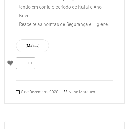
tendo em conta o período de Natal e Ano
Novo.
Respeite as normas de Segurança e Higiene.
(mais…)
+1
5 de Dezembro, 2020
Nuno Marques