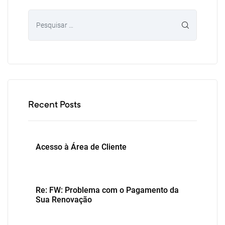
Recent Posts
Acesso à Área de Cliente
Re: FW: Problema com o Pagamento da
Sua Renovação