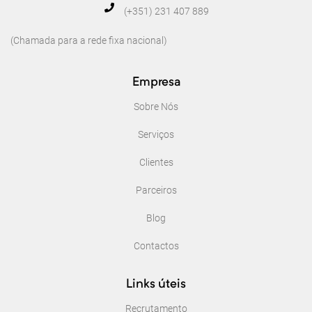
(+351) 231 407 889
(Chamada para a rede fixa nacional)
Empresa
Sobre Nós
Serviços
Clientes
Parceiros
Blog
Contactos
Links úteis
Recrutamento