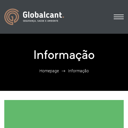
Informação
Homepage
Informação