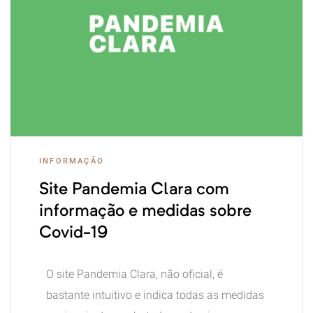
a em
INFORMAÇÃO
Site Pandemia Clara com
informação e medidas sobre
Covid-19
O site Pandemia Clara, não oficial, é
ios
bastante intuitivo e indica todas as medidas