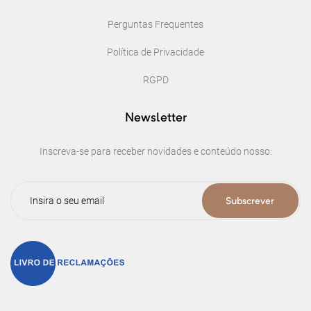
Perguntas Frequentes
Política de Privacidade
RGPD
Newsletter
Inscreva-se para receber novidades e conteúdo nosso:
Subscrever